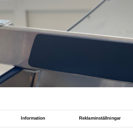
Information
Reklaminställningar