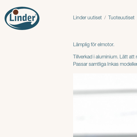
Linder uutiset
Tuoteuutiset
Lämplig för elmotor.
Tillverkad i aluminium. Lätt att
Passar samtliga Inkas modeller