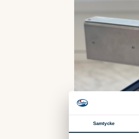
Samtycke