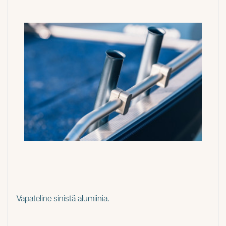
Vapateline sinistä alumiinia.