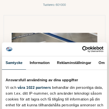
Tuotenro: 601000
Samtycke
Information
Reklaminställningar
Om
Ansvarsfull användning av dina uppgifter
Vi och
våra 1022 partners
behandlar din personliga data,
som t.ex. ditt IP-nummer, och använder teknologi såsom
cookies för att lagra och få tillgång till information på din
enhet för att kunna tillhandahålla personliga annonser och