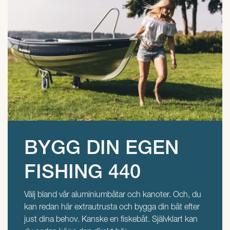
BYGG DIN EGEN
FISHING 440
Välj bland vår aluminiumbåtar och kanoter. Och, du
kan redan här extrautrusta och bygga din båt efter
just dina behov. Kanske en fiskebåt. Självklart kan