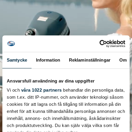
Samtycke
Information
Reklaminställningar
Om
Ansvarsfull användning av dina uppgifter
Vi och
våra 1022 partners
behandlar din personliga data,
som t.ex. ditt IP-nummer, och använder teknologi såsom
cookies för att lagra och få tillgång till information på din
enhet för att kunna tillhandahålla personliga annonser och
innehåll, annons- och innehållsmätning, åskådarinsikter
och produktutveckling. Du kan själv välja vilka som får