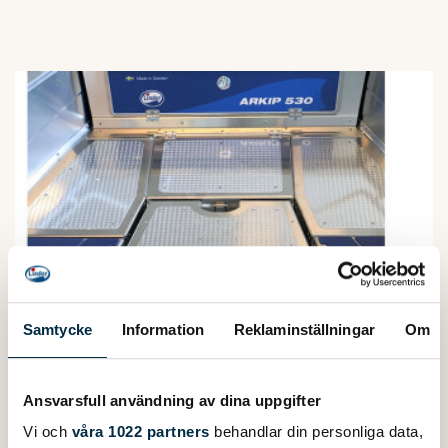
Samtycke
Information
Reklaminställningar
Om
Ansvarsfull användning av dina uppgifter
Vi och
våra 1022 partners
behandlar din personliga data,