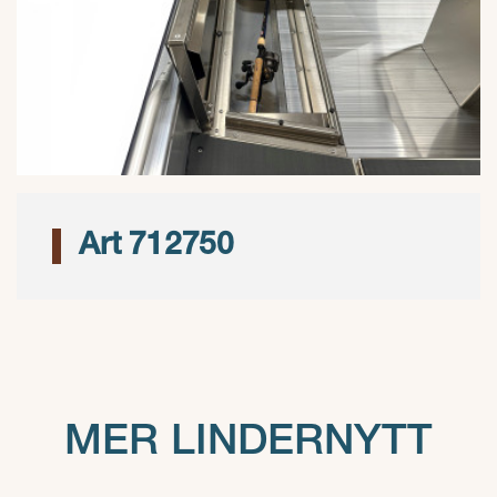
Art 712750
MER LINDERNYTT