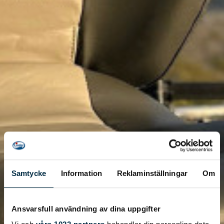
Samtycke
Information
Reklaminställningar
Om
Ansvarsfull användning av dina uppgifter