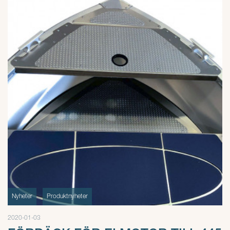
Nyheter
Produktnyheter
2020-01-03