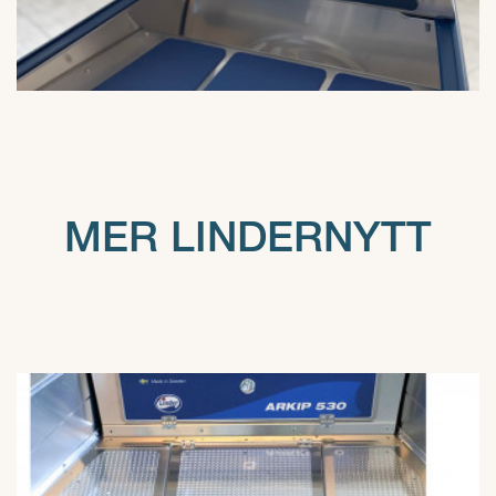
MER LINDERNYTT