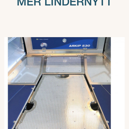
MER LINDERNYTT