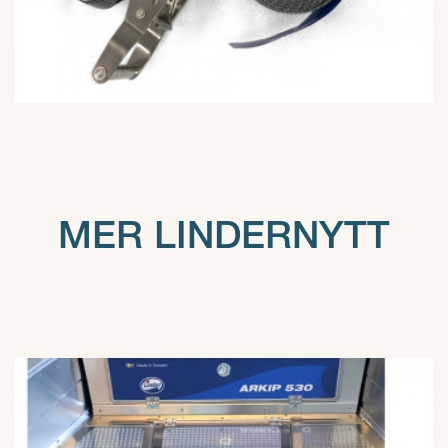
MER LINDERNYTT