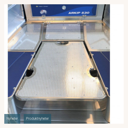
Nyheter
Produktnyheter