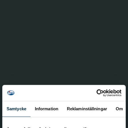
Samtycke
Information
Reklaminställningar
Om