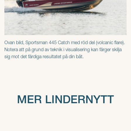
Ovan bild, Sportsman 445 Catch med röd del (volcanic flare).
Notera att på grund av teknik i visualisering kan färger skilja
sig mot det färdiga resultatet på din båt.
MER LINDERNYTT