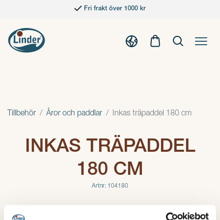
Fri frakt över 1000 kr
Tillbehör
Åror och paddlar
Inkas träpaddel 180 cm
INKAS TRÄPADDEL
180 CM
Artnr: 104180