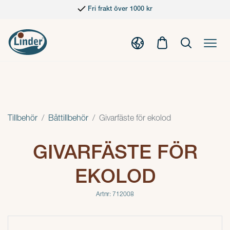
Fri frakt över 1000 kr
Tillbehör
Båttillbehör
Givarfäste för ekolod
GIVARFÄSTE FÖR
EKOLOD
Artnr: 712008