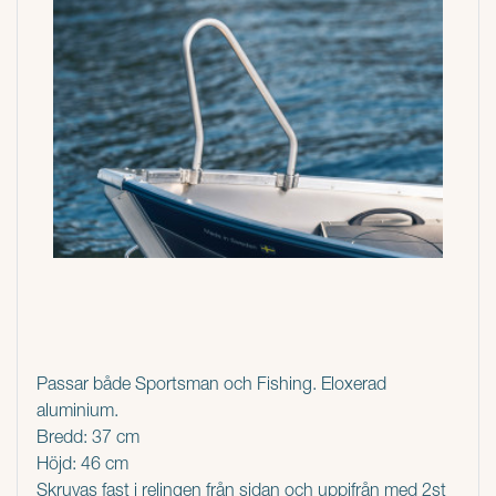
Passar både Sportsman och Fishing. Eloxerad
aluminium.
Bredd: 37 cm
Höjd: 46 cm
Skruvas fast i relingen från sidan och uppifrån med 2st