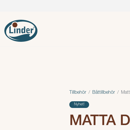
Tillbehör
Båttillbehör
Matt
Nyhet!
MATTA D