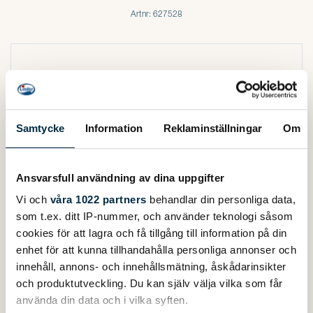
Artnr: 627528
Samtycke
Information
Reklaminställningar
Om
Ansvarsfull användning av dina uppgifter
Vi och
våra 1022 partners
behandlar din personliga data,
som t.ex. ditt IP-nummer, och använder teknologi såsom
cookies för att lagra och få tillgång till information på din
enhet för att kunna tillhandahålla personliga annonser och
innehåll, annons- och innehållsmätning, åskådarinsikter
och produktutveckling. Du kan själv välja vilka som får
använda din data och i vilka syften.