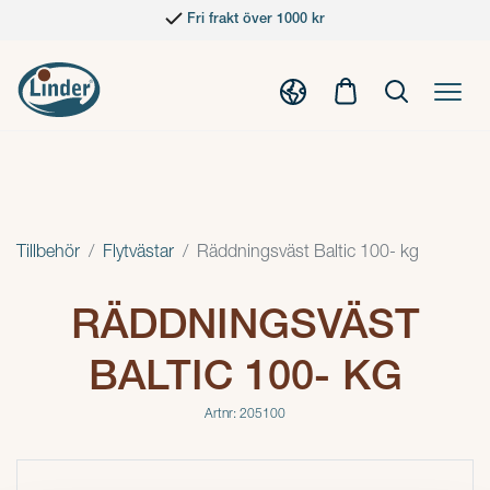
Fri frakt över 1000 kr
Tillbehör
Flytvästar
Räddningsväst Baltic 100- kg
RÄDDNINGSVÄST
BALTIC 100- KG
Artnr: 205100