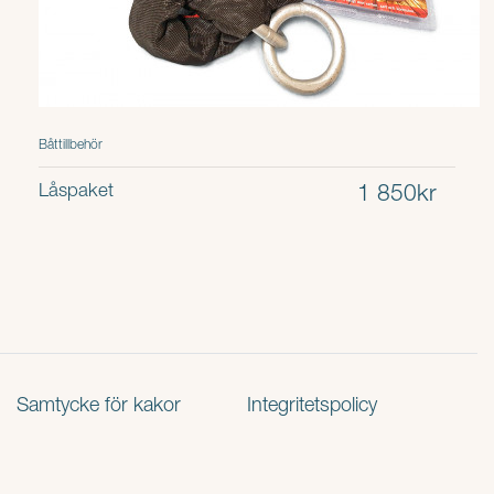
Båttillbehör
Låspaket
1 850kr
Samtycke för kakor
Integritetspolicy