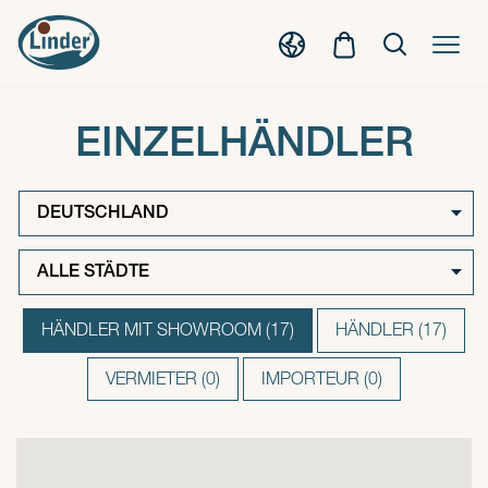
EINZELHÄNDLER
HÄNDLER MIT SHOWROOM (17)
HÄNDLER (17)
VERMIETER (0)
IMPORTEUR (0)