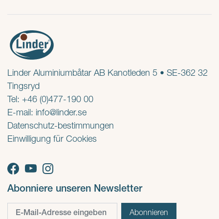
Linder Aluminiumbåtar AB Kanotleden 5 • SE-362 32
Tingsryd
Tel: +46 (0)477-190 00
E-mail:
info@linder.se
Datenschutz-bestimmungen
Einwilligung für Cookies
Abonniere unseren Newsletter