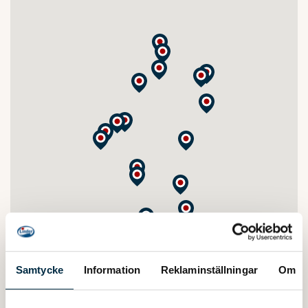
Samtycke
Information
Reklaminställningar
Om