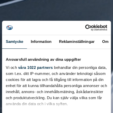
Samtycke
Information
Reklaminställningar
Om
Ansvarsfull användning av dina uppgifter
Vi och
våra 1022 partners
behandlar din personliga data,
som t.ex. ditt IP-nummer, och använder teknologi såsom
cookies för att lagra och få tillgång till information på din
enhet för att kunna tillhandahålla personliga annonser och
innehåll, annons- och innehållsmätning, åskådarinsikter
och produktutveckling. Du kan själv välja vilka som får
använda din data och i vilka syften.