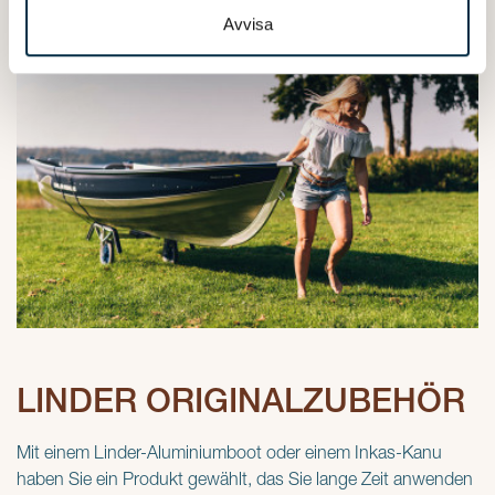
samlat in när du har använt deras tjänster.
Avvisa
LINDER ORIGINALZUBEHÖR
Mit einem Linder-Aluminiumboot oder einem Inkas-Kanu
haben Sie ein Produkt gewählt, das Sie lange Zeit anwenden