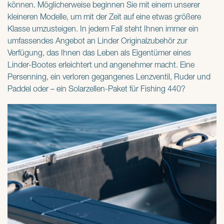
können. Möglicherweise beginnen Sie mit einem unserer
kleineren Modelle, um mit der Zeit auf eine etwas größere
Klasse umzusteigen. In jedem Fall steht Ihnen immer ein
umfassendes Angebot an Linder Originalzubehör zur
Verfügung, das Ihnen das Leben als Eigentümer eines
Linder-Bootes erleichtert und angenehmer macht. Eine
Persenning, ein verloren gegangenes Lenzventil, Ruder und
Paddel oder – ein Solarzellen-Paket für Fishing 440?