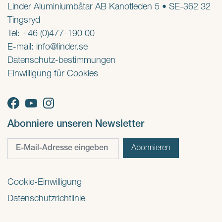
Linder Aluminiumbåtar AB Kanotleden 5 • SE-362 32
Tingsryd
Tel: +46 (0)477-190 00
E-mail:
info@linder.se
Datenschutz-bestimmungen
Einwilligung für Cookies
Abonniere unseren Newsletter
Cookie-Einwilligung
Datenschutzrichtlinie