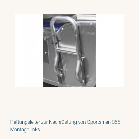
Rettungsleiter zur Nachrüstung von Sportsman 355,
Montage links.