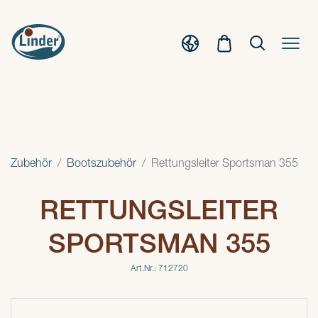
Zubehör
Bootszubehör
Rettungsleiter Sportsman 355
RETTUNGSLEITER
SPORTSMAN 355
Art.Nr.: 712720