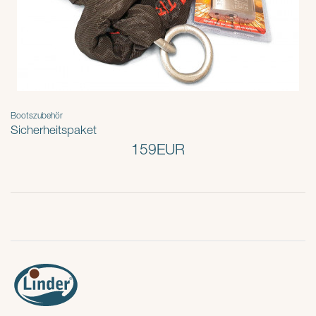
Bootszubehör
Sicherheitspaket
159EUR