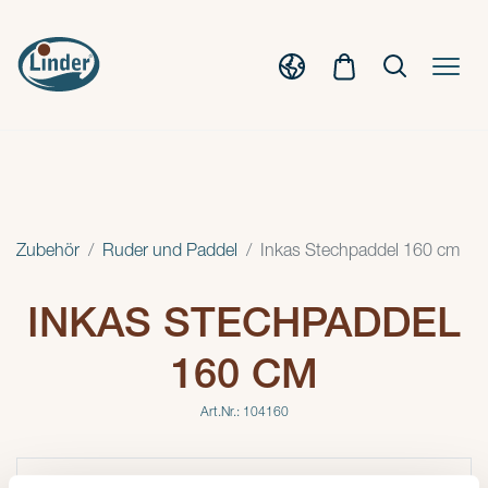
Zubehör
Ruder und Paddel
Inkas Stechpaddel 160 cm
INKAS STECHPADDEL
160 CM
Art.Nr.: 104160