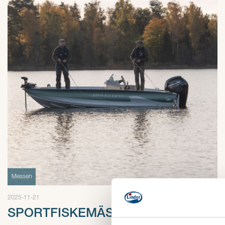
Messen
2025-11-21
SPORTFISKEMÄSSAN 2026