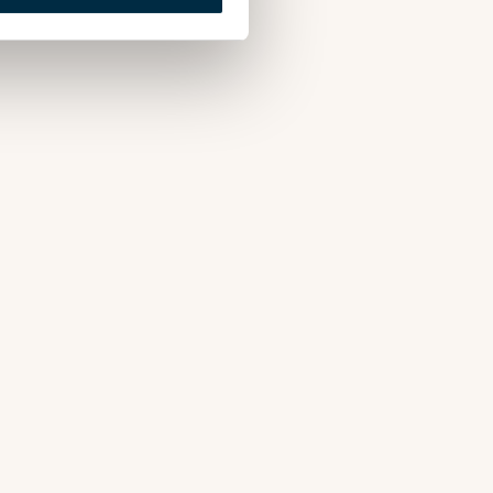
deras tjänster.