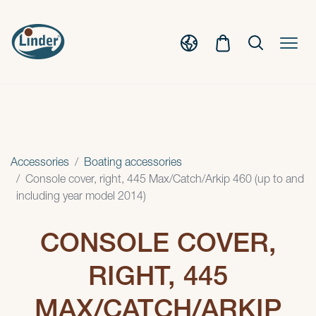
Accessories
Boating accessories
Console cover, right, 445 Max/Catch/Arkip 460 (up to and
including year model 2014)
CONSOLE COVER,
RIGHT, 445
MAX/CATCH/ARKIP