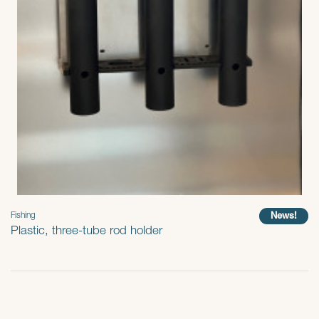
News!
Fishing
Plastic, three-tube rod holder