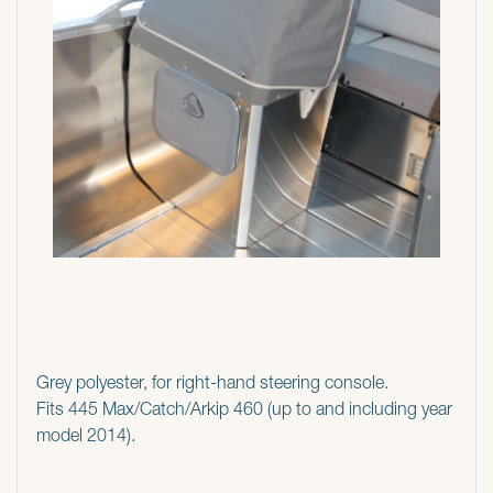
Grey polyester, for right-hand steering console.
Fits 445 Max/Catch/Arkip 460 (up to and including year
model 2014).