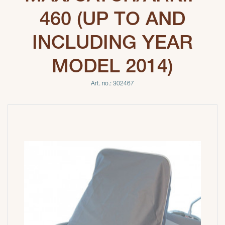
460 (UP TO AND
INCLUDING YEAR
MODEL 2014)
Art. no.: 302467