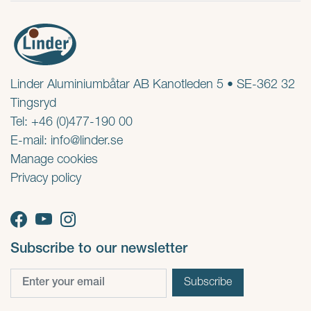
Linder Aluminiumbåtar AB Kanotleden 5 • SE-362 32
Tingsryd
Tel: +46 (0)477-190 00
E-mail:
info@linder.se
Manage cookies
Privacy policy
Subscribe to our newsletter