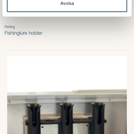
Avvisa
Fishing
Fishinglure holder