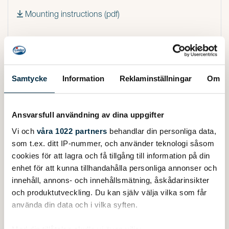
Mounting instructions (pdf)
Samtycke
Information
Reklaminställningar
Om
Ansvarsfull användning av dina uppgifter
MORE PRODUCTS
Vi och
våra 1022 partners
behandlar din personliga data,
som t.ex. ditt IP-nummer, och använder teknologi såsom
cookies för att lagra och få tillgång till information på din
enhet för att kunna tillhandahålla personliga annonser och
innehåll, annons- och innehållsmätning, åskådarinsikter
och produktutveckling. Du kan själv välja vilka som får
använda din data och i vilka syften.