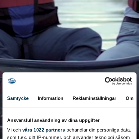
Inkas 465L
Samtycke
Information
Reklaminställningar
Om
Ansvarsfull användning av dina uppgifter
Vi och
våra 1022 partners
behandlar din personliga data,
som t.ex. ditt IP-nummer, och använder teknologi såsom