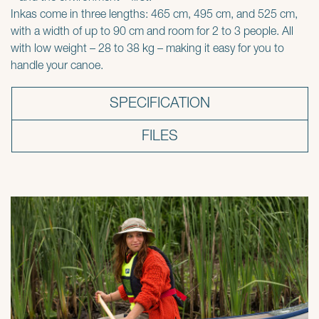
Inkas come in three lengths: 465 cm, 495 cm, and 525 cm,
with a width of up to 90 cm and room for 2 to 3 people. All
with low weight – 28 to 38 kg – making it easy for you to
handle your canoe.
SPECIFICATION
FILES