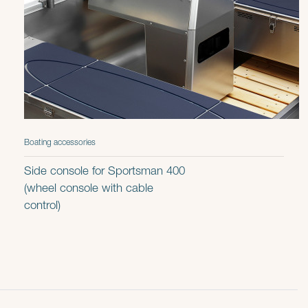
Boating accessories
Side console for Sportsman 400
(wheel console with cable
control)