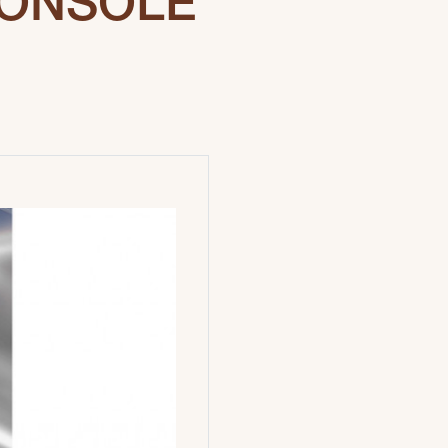
CONSOLE