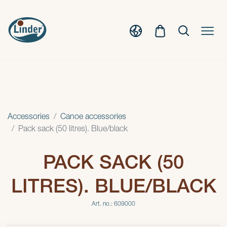
Accessories
Canoe accessories
Pack sack (50 litres). Blue/black
PACK SACK (50
LITRES). BLUE/BLACK
Art. no.: 609000