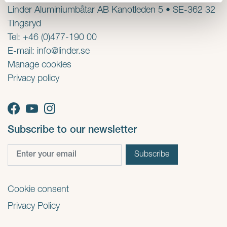
Linder Aluminiumbåtar AB Kanotleden 5 • SE-362 32
Tingsryd
Tel: +46 (0)477-190 00
E-mail:
info@linder.se
Manage cookies
Privacy policy
Subscribe to our newsletter
Cookie consent
Privacy Policy